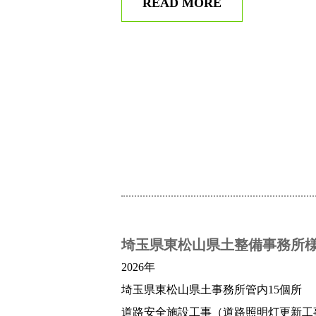
READ MORE
埼玉県東松山県土整備事務所
2026年
埼玉県東松山県土事務所管内15個所
道路安全施設工事（道路照明灯更新工