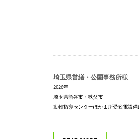
埼玉県営繕・公園事務所様
2026年
埼玉県熊谷市・秩父市
動物指導センターほか１所受変電設備