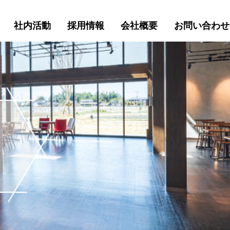
社内活動
採用情報
会社概要
お問い合わせ