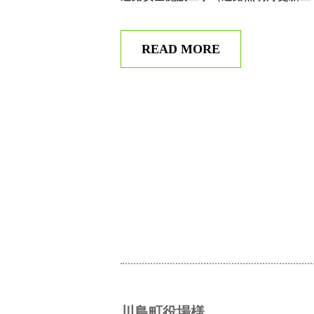
READ MORE
川島町役場様