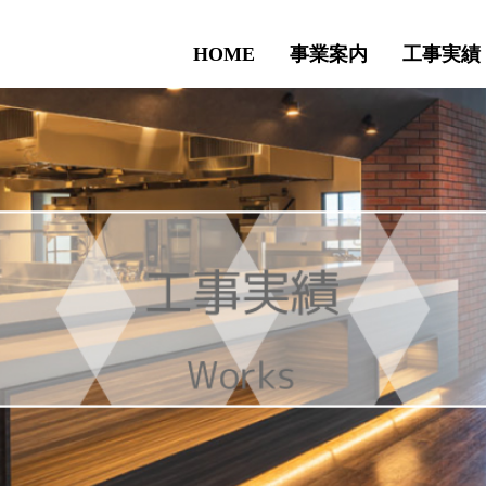
HOME
事業案内
工事実績