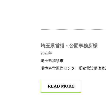
埼玉県営繕・公園事務所様
2026年
埼玉県加須市
環境科学国際センター受変電設備改修
READ MORE