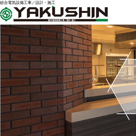
総合電気設備工事／設計・施工