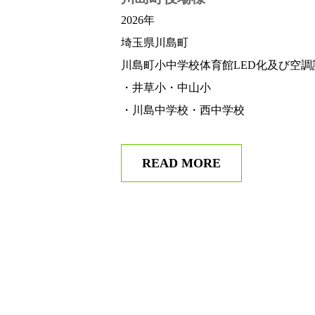
2026年
埼玉県川島町
川島町小中学校体育館LED化及び空調
・井草小・中山小
・川島中学校・西中学校
READ MORE