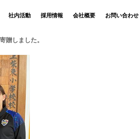
社内活動
採用情報
会社概要
お問い合わせ
を寄贈しました。