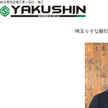
総合電気設備工事／設計・施工
埼玉りそな銀行