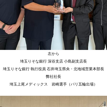
左から
埼玉りそな銀行 深谷支店 小島副支店長
埼玉りそな銀行 執行役員 石井埼玉県央・北地域営業本部長
弊社社長
埼玉上尾メディックス 岩崎選手（パリ五輪出場）